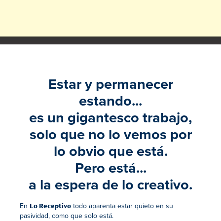
Estar y permanecer
estando...
es un gigantesco trabajo,
solo que no lo vemos por
lo obvio que está.
Pero está...
a la espera de lo creativo.
En
todo aparenta estar quieto en su
Lo Receptivo
pasividad, como que solo está.